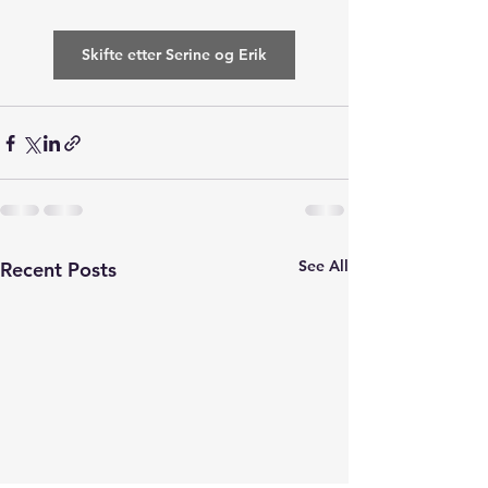
Skifte etter Serine og Erik
See All
Recent Posts