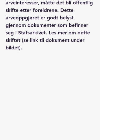
arveinteresser, måtte det bli offentlig 
skifte etter foreldrene. Dette 
arveoppgjøret er godt belyst 
gjennom dokumenter som befinner 
seg i Statsarkivet. Les mer om dette 
skiftet (se link til dokument under 
bildet).