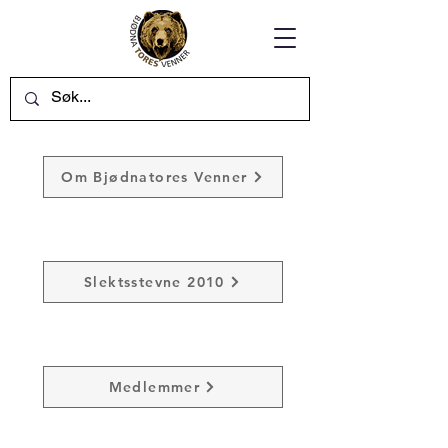
Om Bjødnatores Venner
Slektsstevne 2010
Medlemmer