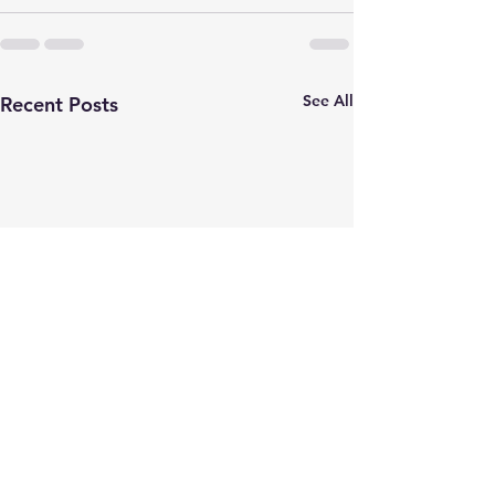
See All
Recent Posts