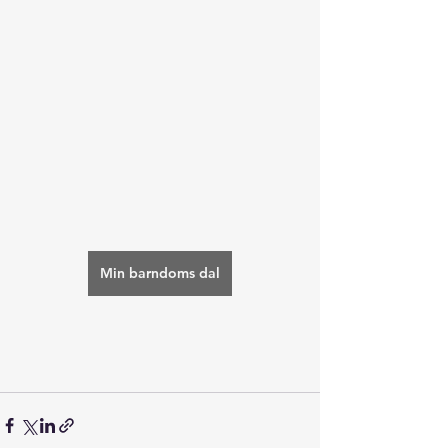
Min barndoms dal