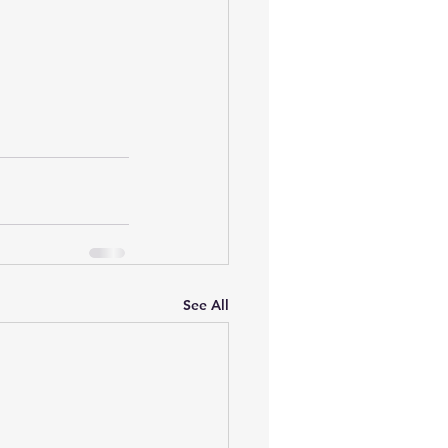
See All