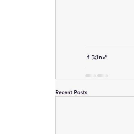
Recent Posts