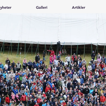
yheter
Galleri
Artikler