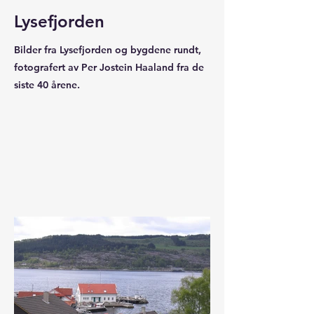
Lysefjorden
Bilder fra Lysefjorden og bygdene rundt,
fotografert av Per Jostein Haaland fra de
siste 40 årene.